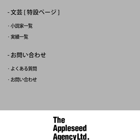
文芸 [ 特設ページ ]
小説家一覧
実績一覧
お問い合わせ
よくある質問
お問い合わせ