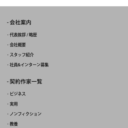
会社案内
代表挨拶 / 略歴
会社概要
スタッフ紹介
社員&インターン募集
契約作家一覧
ビジネス
実用
ノンフィクション
教養