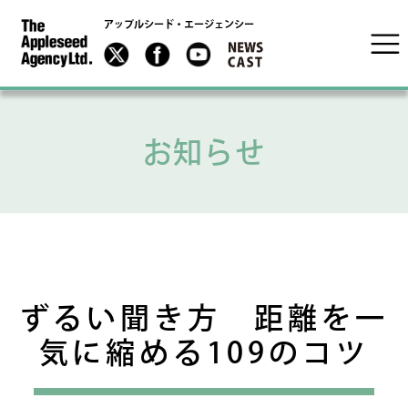
アップルシード・エージェンシー
お知らせ
ずるい聞き方 距離を一
気に縮める109のコツ