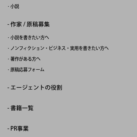
小説
作家 / 原稿募集
小説を書きたい方へ
ノンフィクション・ビジネス・実用を書きたい方へ
著作がある方へ
原稿応募フォーム
エージェントの役割
書籍一覧
PR事業