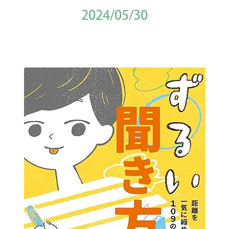
2024/05/30