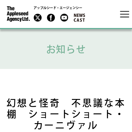
アップルシード・エージェンシー
お知らせ
幻想と怪奇 不思議な本
棚 ショートショート・
カーニヴァル