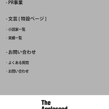
PR事業
文芸 [ 特設ページ ]
小説家一覧
実績一覧
お問い合わせ
よくある質問
お問い合わせ