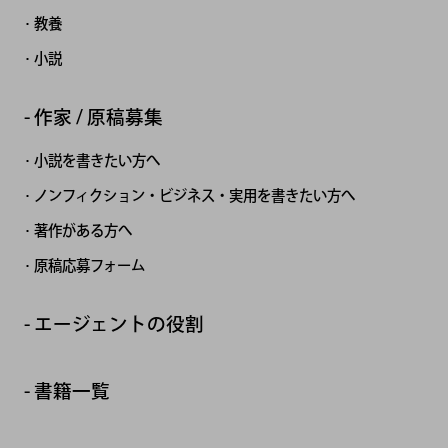
教養
小説
作家 / 原稿募集
小説を書きたい方へ
ノンフィクション・ビジネス・実用を書きたい方へ
著作がある方へ
原稿応募フォーム
エージェントの役割
書籍一覧