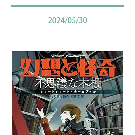
2024/05/30