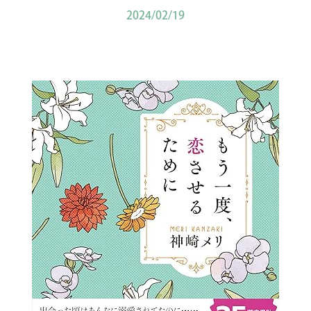
2024/02/19