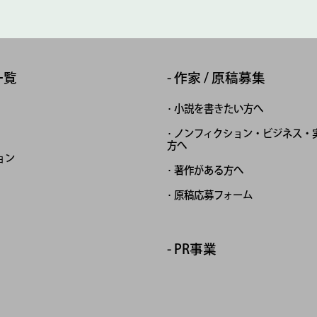
一覧
作家 / 原稿募集
小説を書きたい方へ
ノンフィクション・ビジネス・
方へ
ョン
著作がある方へ
原稿応募フォーム
PR事業