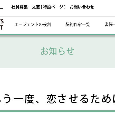
社員募集
文芸 [ 特設ページ ]
お問い合わせ
ー
エージェントの役割
契約作家一覧
書籍
お知らせ
もう一度、恋させるため