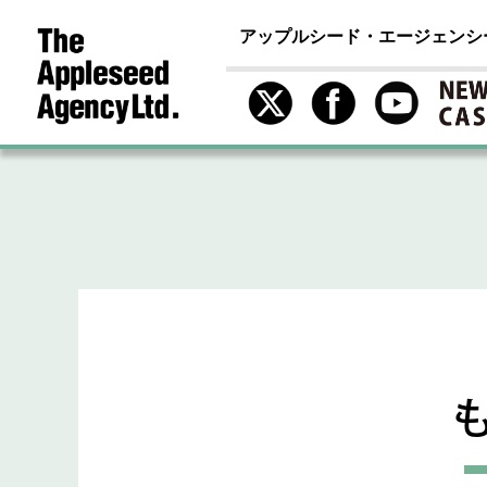
アップルシード・エージェンシ