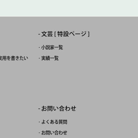
文芸 [ 特設ページ ]
小説家一覧
実用を書きたい
実績一覧
お問い合わせ
よくある質問
お問い合わせ