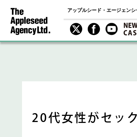
アップルシード・エージェンシ
20代女性がセッ