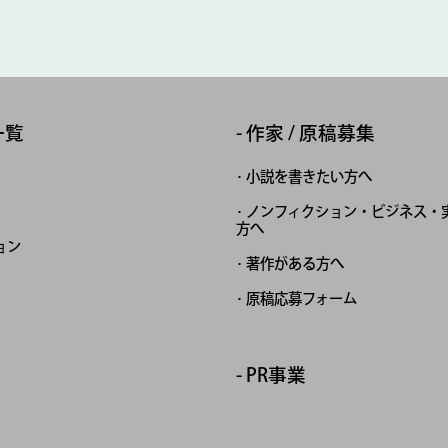
一覧
作家 / 原稿募集
小説を書きたい方へ
ノンフィクション・ビジネス・
方へ
ョン
著作がある方へ
原稿応募フォーム
PR事業