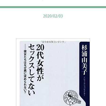
2020/02/03