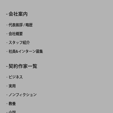
会社案内
代表挨拶 / 略歴
会社概要
スタッフ紹介
社員&インターン募集
契約作家一覧
ビジネス
実用
ノンフィクション
教養
小説