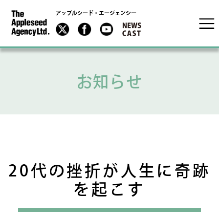
アップルシード・エージェンシー
お知らせ
20代の挫折が人生に奇跡
を起こす