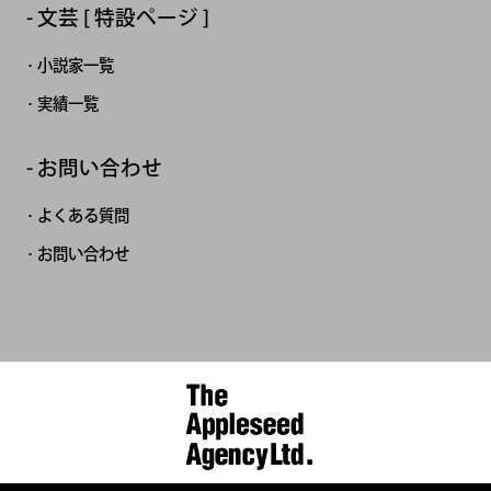
文芸 [ 特設ページ ]
小説家一覧
実績一覧
お問い合わせ
よくある質問
お問い合わせ