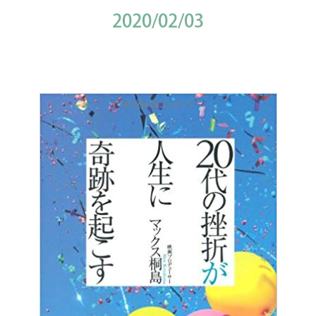
2020/02/03