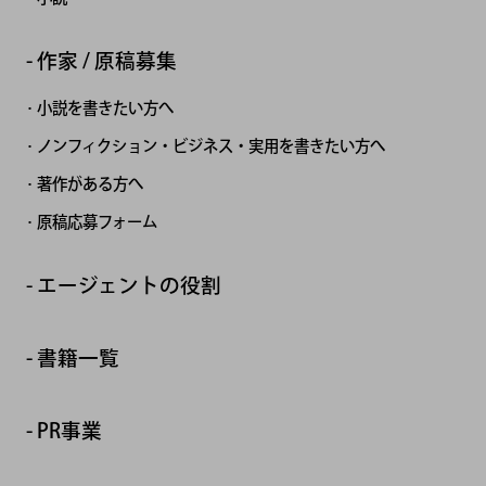
作家 / 原稿募集
小説を書きたい方へ
ノンフィクション・ビジネス・実用を書きたい方へ
著作がある方へ
原稿応募フォーム
エージェントの役割
書籍一覧
PR事業