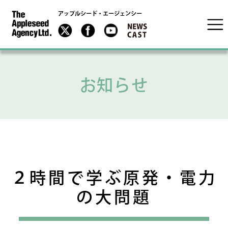
アップルシード・エージェンシー
お知らせ
２時間で学ぶ原発・電力
の大問題