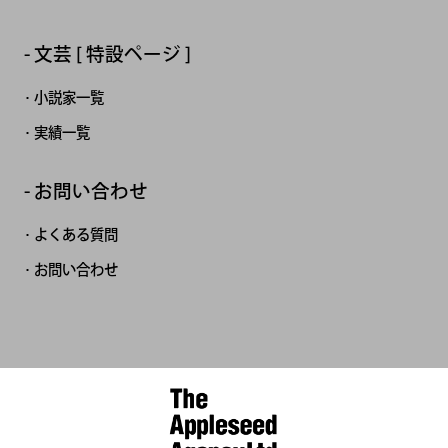
文芸 [ 特設ページ ]
小説家一覧
実績一覧
お問い合わせ
よくある質問
お問い合わせ