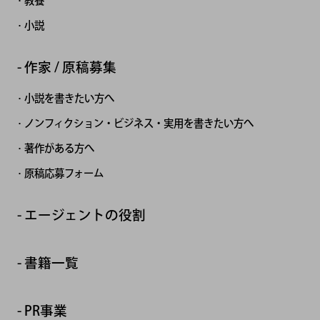
教養
小説
作家 / 原稿募集
小説を書きたい方へ
ノンフィクション・ビジネス・実用を書きたい方へ
著作がある方へ
原稿応募フォーム
エージェントの役割
書籍一覧
PR事業