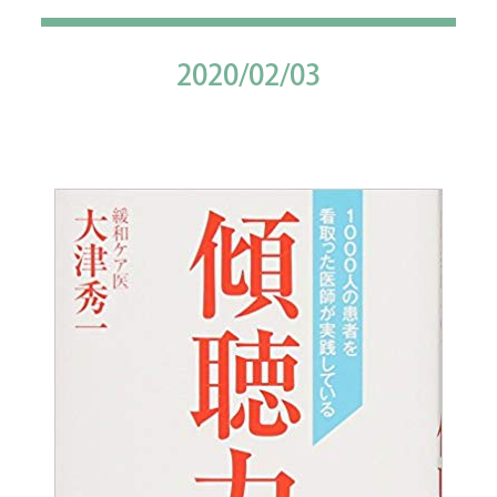
2020/02/03