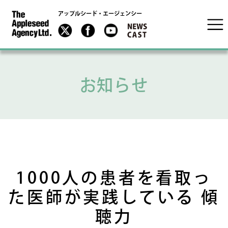
アップルシード・エージェンシー
お知らせ
1000人の患者を看取っ
た医師が実践している 傾
聴力