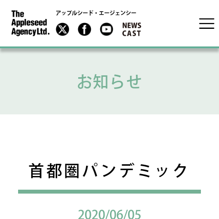
アップルシード・エージェンシー
お知らせ
首都圏パンデミック
2020/06/05