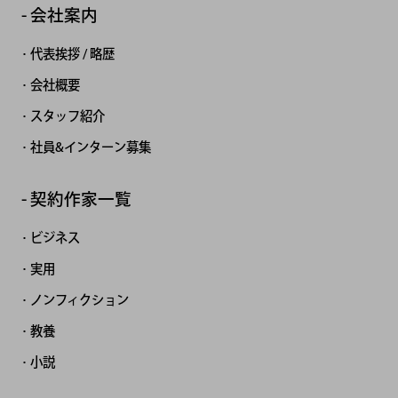
会社案内
代表挨拶 / 略歴
会社概要
スタッフ紹介
社員&インターン募集
契約作家一覧
ビジネス
実用
ノンフィクション
教養
小説