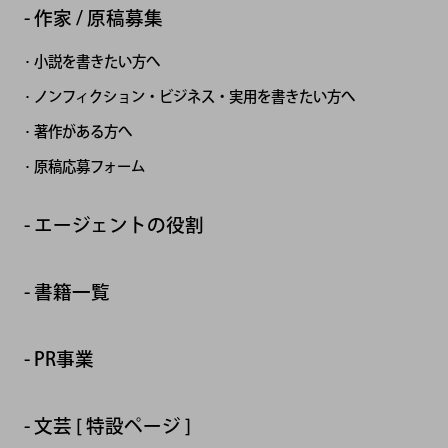
作家 / 原稿募集
小説を書きたい方へ
ノンフィクション・ビジネス・実用を書きたい方へ
著作がある方へ
原稿応募フォーム
エージェントの役割
書籍一覧
PR事業
文芸 [ 特設ページ ]