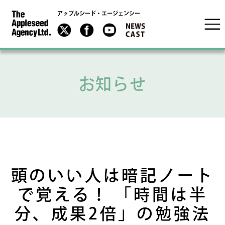
アップルシード・エージェンシー
お知らせ
頭のいい人は暗記ノート
で覚える！ 「時間は半
分、成果2倍」の勉強法