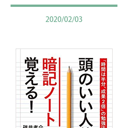
2020/02/03