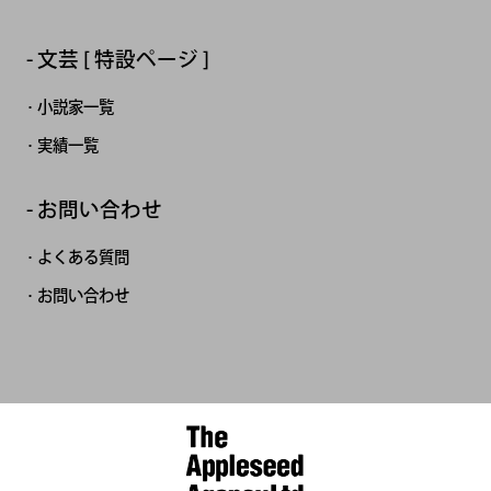
文芸 [ 特設ページ ]
小説家一覧
実績一覧
お問い合わせ
よくある質問
お問い合わせ