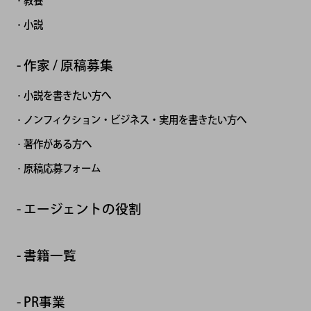
教養
小説
作家 / 原稿募集
小説を書きたい方へ
ノンフィクション・ビジネス・実用を書きたい方へ
著作がある方へ
原稿応募フォーム
エージェントの役割
書籍一覧
PR事業