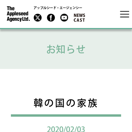
アップルシード・エージェンシー
お知らせ
韓の国の家族
2020/02/03