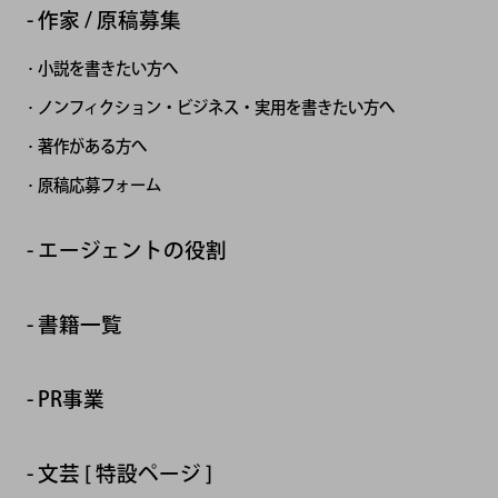
作家 / 原稿募集
小説を書きたい方へ
ノンフィクション・ビジネス・実用を書きたい方へ
著作がある方へ
原稿応募フォーム
エージェントの役割
書籍一覧
PR事業
文芸 [ 特設ページ ]