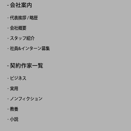
会社案内
代表挨拶 / 略歴
会社概要
スタッフ紹介
社員&インターン募集
契約作家一覧
ビジネス
実用
ノンフィクション
教養
小説