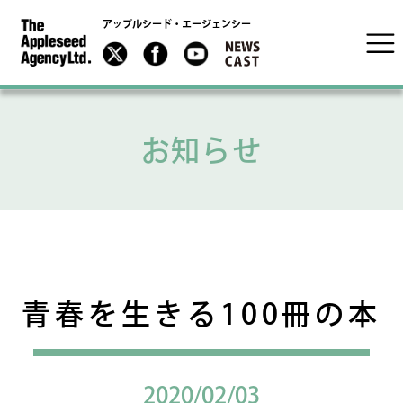
アップルシード・エージェンシー
お知らせ
青春を生きる100冊の本
2020/02/03