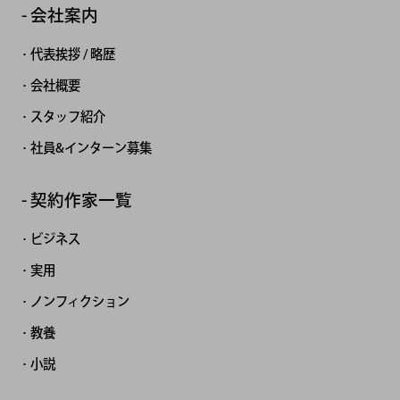
会社案内
代表挨拶 / 略歴
会社概要
スタッフ紹介
社員&インターン募集
契約作家一覧
ビジネス
実用
ノンフィクション
教養
小説