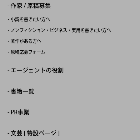
作家 / 原稿募集
小説を書きたい方へ
ノンフィクション・ビジネス・実用を書きたい方へ
著作がある方へ
原稿応募フォーム
エージェントの役割
書籍一覧
PR事業
文芸 [ 特設ページ ]