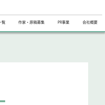
一覧
作家・原稿募集
PR事業
会社概要