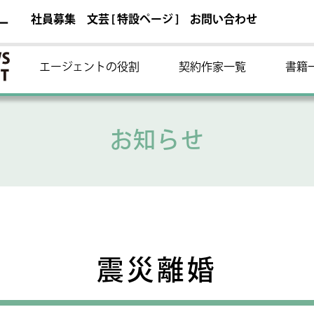
社員募集
文芸 [ 特設ページ ]
お問い合わせ
ー
エージェントの役割
契約作家一覧
書籍
お知らせ
震災離婚