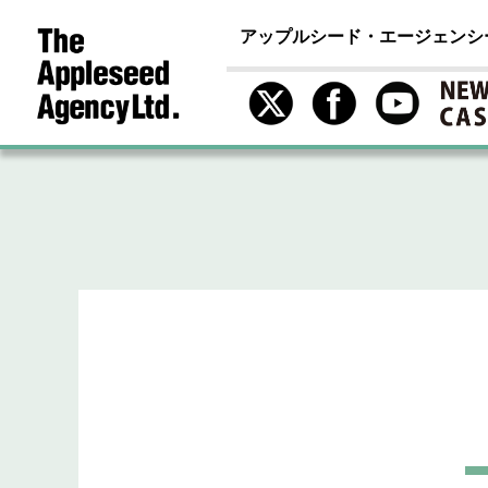
アップルシード・エージェンシ