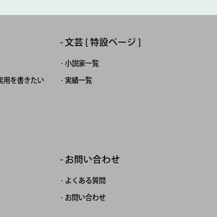
文芸 [ 特設ページ ]
小説家一覧
実用を書きたい
実績一覧
お問い合わせ
よくある質問
お問い合わせ