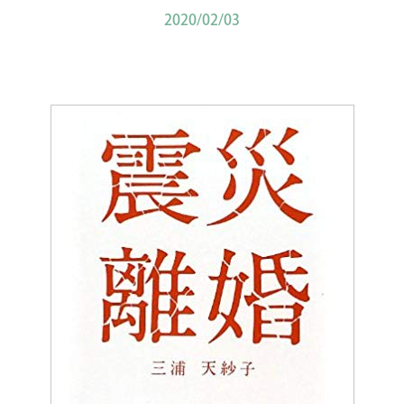
2020/02/03