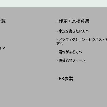
一覧
作家 / 原稿募集
小説を書きたい方へ
ノンフィクション・ビジネス・
方へ
ョン
著作がある方へ
原稿応募フォーム
PR事業