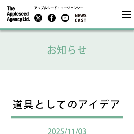
アップルシード・エージェンシー
お知らせ
道具としてのアイデア
2025/11/03