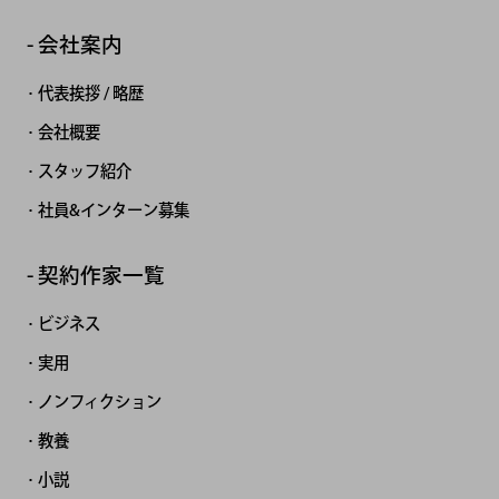
会社案内
代表挨拶 / 略歴
会社概要
スタッフ紹介
社員&インターン募集
契約作家一覧
ビジネス
実用
ノンフィクション
教養
小説