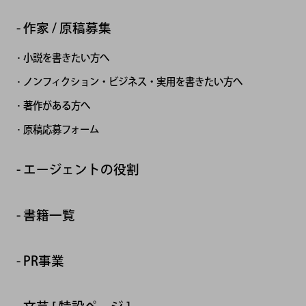
作家 / 原稿募集
小説を書きたい方へ
ノンフィクション・ビジネス・実用を書きたい方へ
著作がある方へ
原稿応募フォーム
エージェントの役割
書籍一覧
PR事業