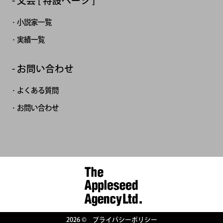
文芸 [ 特設ページ ]
小説家一覧
実績一覧
お問い合わせ
よくある質問
お問い合わせ
2026 ©
プライバシーポリシー