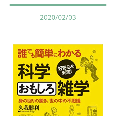
2020/02/03