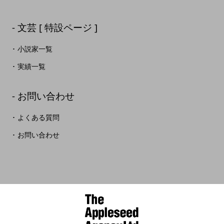
文芸 [ 特設ページ ]
小説家一覧
実績一覧
お問い合わせ
よくある質問
お問い合わせ