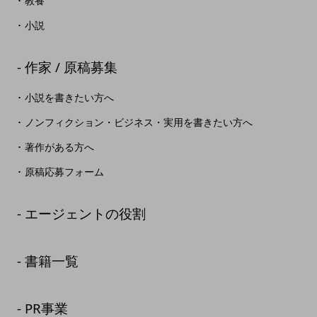
教養
小説
作家 / 原稿募集
小説を書きたい方へ
ノンフィクション・ビジネス・実用を書きたい方へ
著作がある方へ
原稿応募フォーム
エージェントの役割
書籍一覧
PR事業