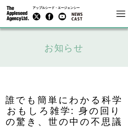
アップルシード・エージェンシー
お知らせ
誰でも簡単にわかる科学
おもしろ雑学: 身の回り
の驚き、世の中の不思議