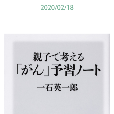
2020/02/18