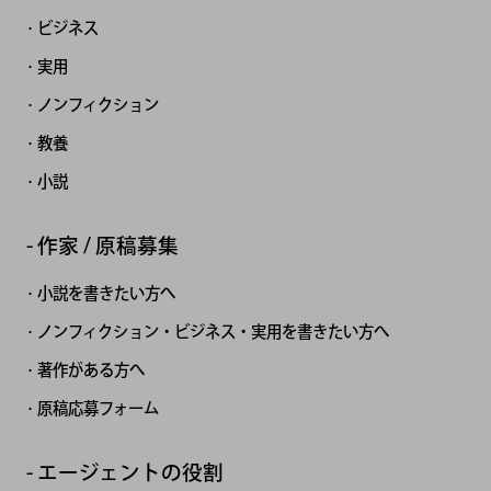
ビジネス
実用
ノンフィクション
教養
小説
作家 / 原稿募集
小説を書きたい方へ
ノンフィクション・ビジネス・実用を書きたい方へ
著作がある方へ
原稿応募フォーム
エージェントの役割