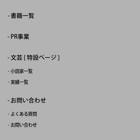
書籍一覧
PR事業
文芸 [ 特設ページ ]
小説家一覧
実績一覧
お問い合わせ
よくある質問
お問い合わせ