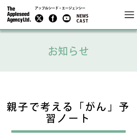
アップルシード・エージェンシー
お知らせ
親子で考える「がん」予
習ノート