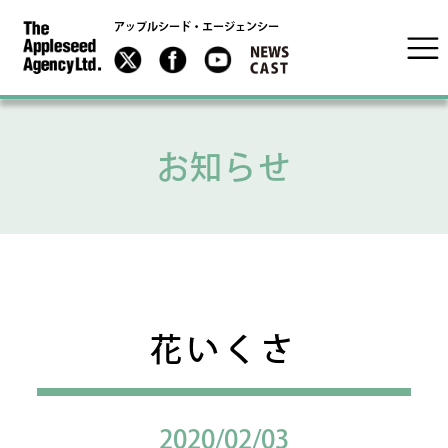
アップルシード・エージェンシー
お知らせ
花いくさ
2020/02/03