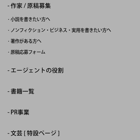
作家 / 原稿募集
小説を書きたい方へ
ノンフィクション・ビジネス・実用を書きたい方へ
著作がある方へ
原稿応募フォーム
エージェントの役割
書籍一覧
PR事業
文芸 [ 特設ページ ]