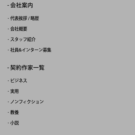
会社案内
代表挨拶 / 略歴
会社概要
スタッフ紹介
社員&インターン募集
契約作家一覧
ビジネス
実用
ノンフィクション
教養
小説