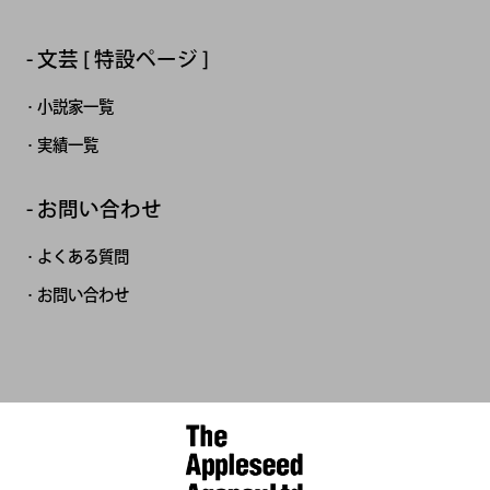
文芸 [ 特設ページ ]
小説家一覧
実績一覧
お問い合わせ
よくある質問
お問い合わせ