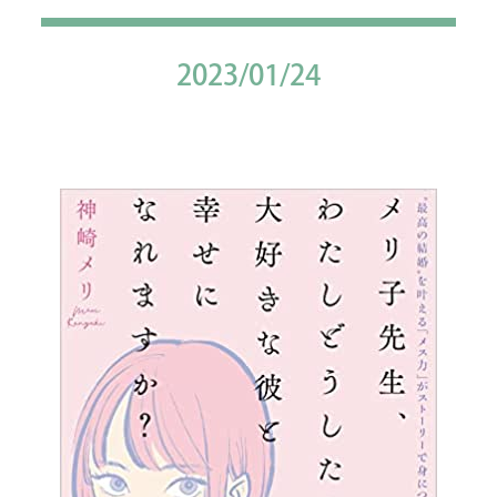
2023/01/24