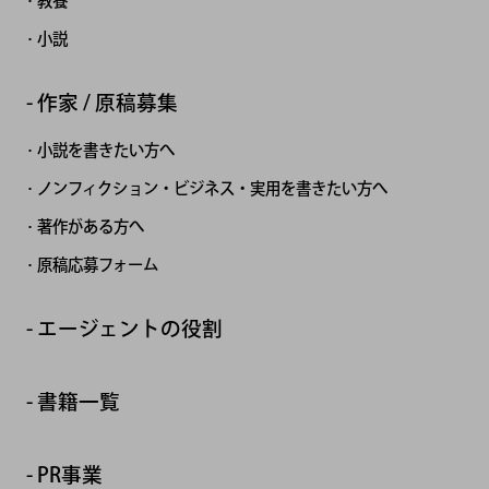
教養
小説
作家 / 原稿募集
小説を書きたい方へ
ノンフィクション・ビジネス・実用を書きたい方へ
著作がある方へ
原稿応募フォーム
エージェントの役割
書籍一覧
PR事業