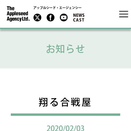
アップルシード・エージェンシー
お知らせ
翔る合戦屋
2020/02/03