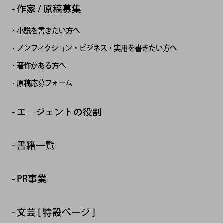
作家 / 原稿募集
小説を書きたい方へ
ノンフィクション・ビジネス・実用を書きたい方へ
著作がある方へ
原稿応募フォーム
エージェントの役割
書籍一覧
PR事業
文芸 [ 特設ページ ]