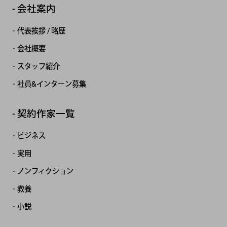
会社案内
代表挨拶 / 略歴
会社概要
スタッフ紹介
社員&インターン募集
契約作家一覧
ビジネス
実用
ノンフィクション
教養
小説