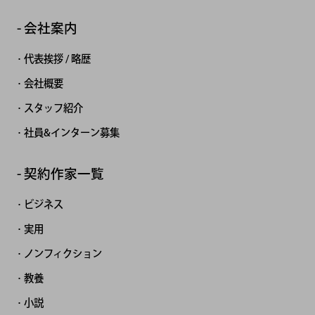
会社案内
代表挨拶 / 略歴
会社概要
スタッフ紹介
社員&インターン募集
契約作家一覧
ビジネス
実用
ノンフィクション
教養
小説