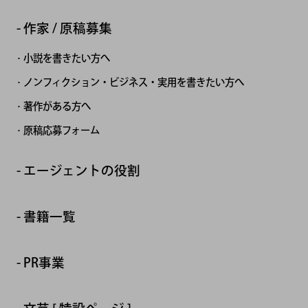
作家 / 原稿募集
小説を書きたい方へ
ノンフィクション・ビジネス・実用を書きたい方へ
著作がある方へ
原稿応募フォーム
エージェントの役割
書籍一覧
PR事業