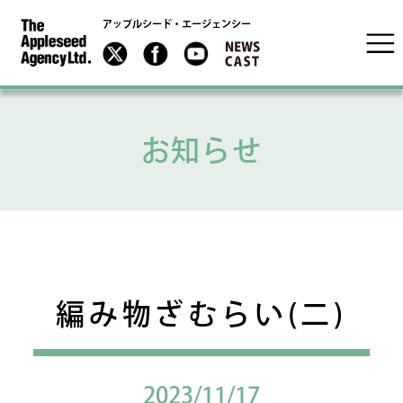
アップルシード・エージェンシー
お知らせ
編み物ざむらい(二)
2023/11/17