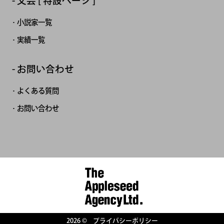
文芸 [ 特設ページ ]
小説家一覧
実績一覧
お問い合わせ
よくある質問
お問い合わせ
2026 ©
プライバシーポリシー