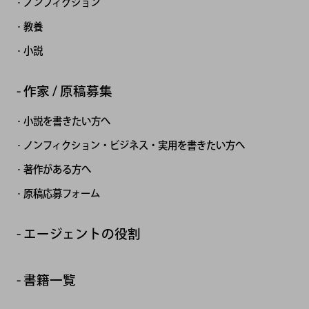
ノンフィクション
教養
小説
作家 / 原稿募集
小説を書きたい方へ
ノンフィクション・ビジネス・実用を書きたい方へ
著作がある方へ
原稿応募フォーム
エージェントの役割
書籍一覧