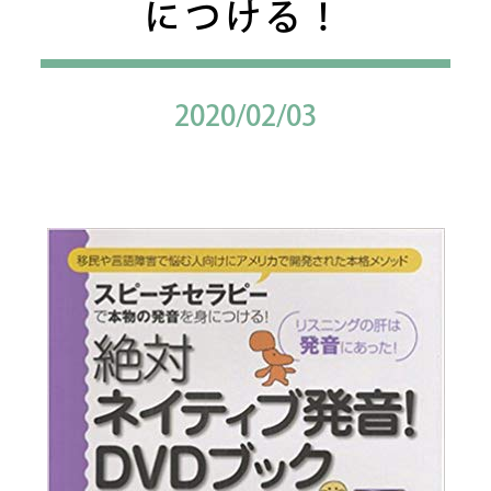
につける！
2020/02/03