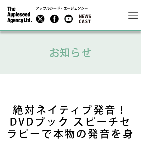
アップルシード・エージェンシー
お知らせ
絶対ネイティブ発音！
DVDブック スピーチセ
ラピーで本物の発音を身