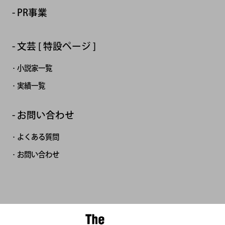
PR事業
文芸 [ 特設ページ ]
小説家一覧
実績一覧
お問い合わせ
よくある質問
お問い合わせ