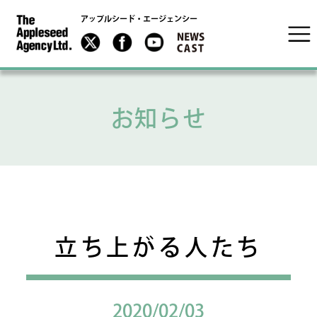
アップルシード・エージェンシー
お知らせ
立ち上がる人たち
2020/02/03