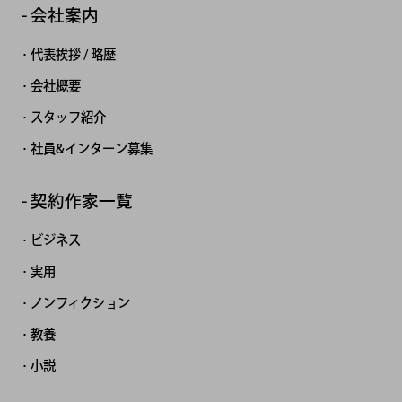
会社案内
代表挨拶 / 略歴
会社概要
スタッフ紹介
社員&インターン募集
契約作家一覧
ビジネス
実用
ノンフィクション
教養
小説