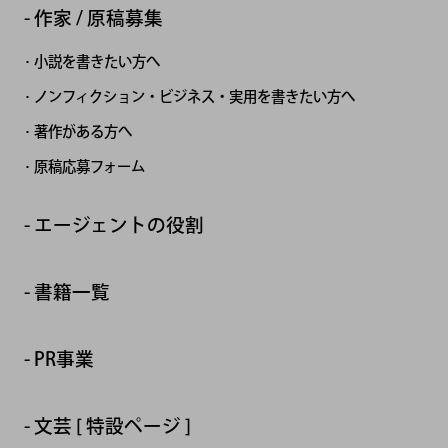
作家 / 原稿募集
小説を書きたい方へ
ノンフィクション・ビジネス・実用を書きたい方へ
著作がある方へ
原稿応募フォーム
エージェントの役割
書籍一覧
PR事業
文芸 [ 特設ページ ]