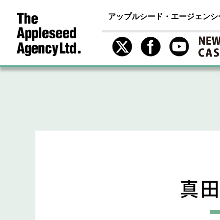
アップルシード・エージェンシ
真田