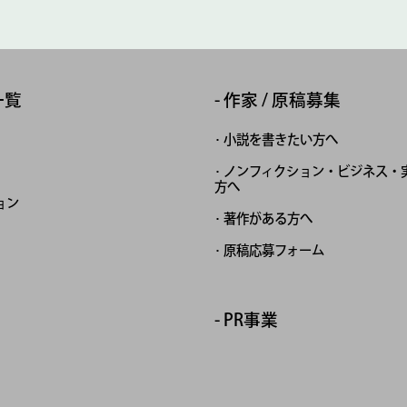
一覧
作家 / 原稿募集
小説を書きたい方へ
ノンフィクション・ビジネス・
方へ
ョン
著作がある方へ
原稿応募フォーム
PR事業