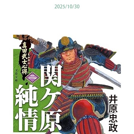
2025/10/30