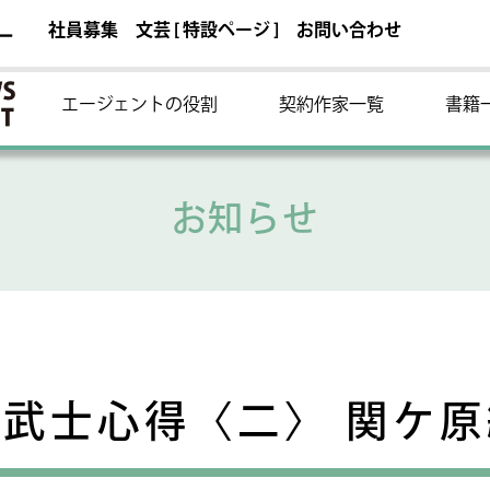
社員募集
文芸 [ 特設ページ ]
お問い合わせ
ー
エージェントの役割
契約作家一覧
書籍
お知らせ
武士心得〈二〉 関ケ