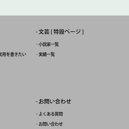
文芸 [ 特設ページ ]
小説家一覧
実用を書きたい
実績一覧
お問い合わせ
よくある質問
お問い合わせ