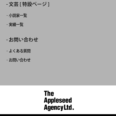
文芸 [ 特設ページ ]
小説家一覧
実績一覧
お問い合わせ
よくある質問
お問い合わせ