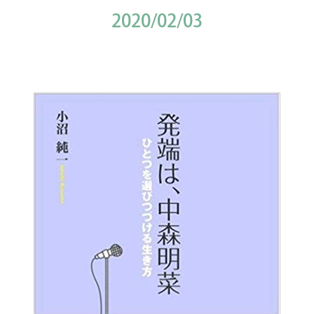
2020/02/03