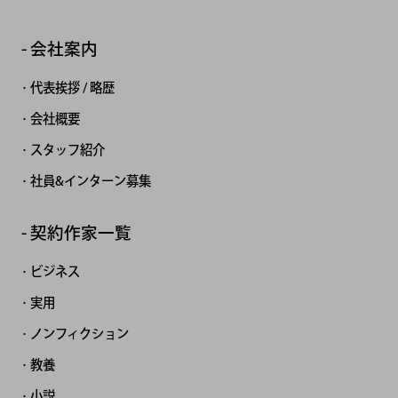
会社案内
代表挨拶 / 略歴
会社概要
スタッフ紹介
社員&インターン募集
契約作家一覧
ビジネス
実用
ノンフィクション
教養
小説