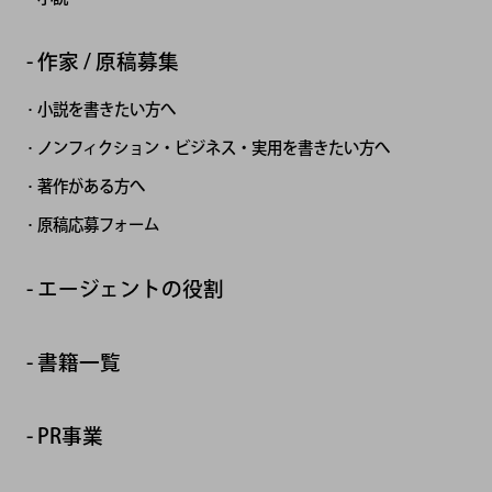
作家 / 原稿募集
小説を書きたい方へ
ノンフィクション・ビジネス・実用を書きたい方へ
著作がある方へ
原稿応募フォーム
エージェントの役割
書籍一覧
PR事業