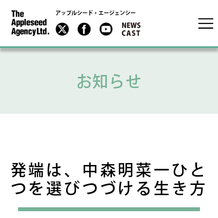
アップルシード・エージェンシー
お知らせ
発端は、中森明菜一ひと
つを選びつづける生き方