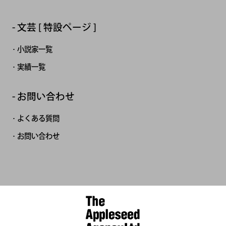
文芸 [ 特設ページ ]
小説家一覧
実績一覧
お問い合わせ
よくある質問
お問い合わせ