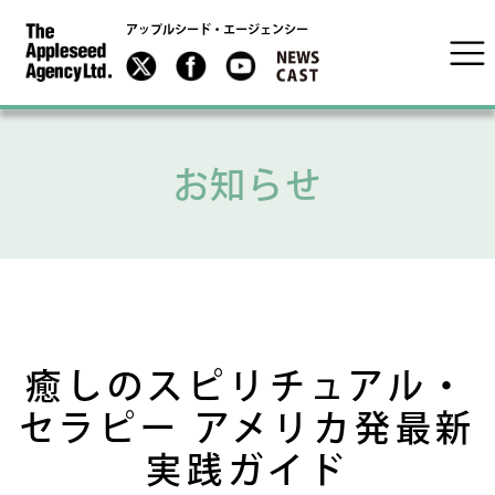
アップルシード・エージェンシー
お知らせ
癒しのスピリチュアル・
セラピー アメリカ発最新
実践ガイド