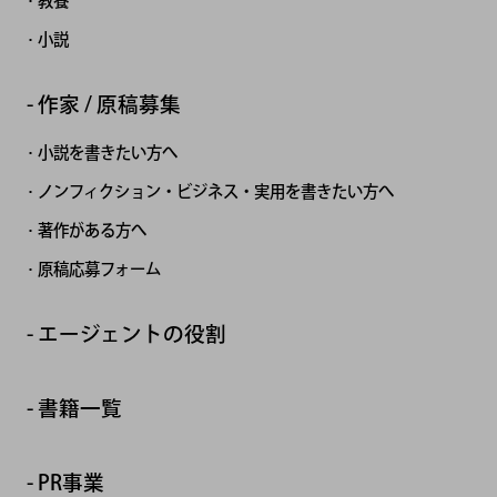
教養
小説
作家 / 原稿募集
小説を書きたい方へ
ノンフィクション・ビジネス・実用を書きたい方へ
著作がある方へ
原稿応募フォーム
エージェントの役割
書籍一覧
PR事業