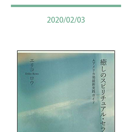
2020/02/03