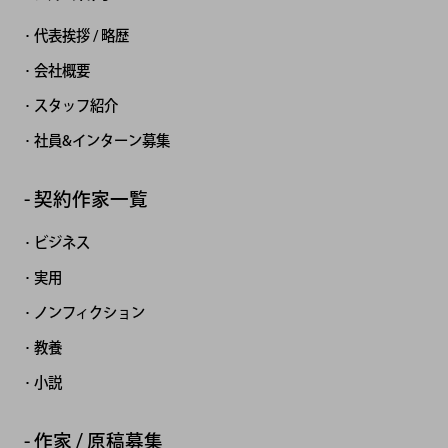
代表挨拶 / 略歴
会社概要
スタッフ紹介
社員&インターン募集
契約作家一覧
ビジネス
実用
ノンフィクション
教養
小説
作家 / 原稿募集