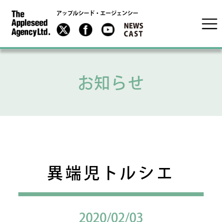
アップルシード・エージェンシー
お知らせ
異端児トルシエ
2020/02/03