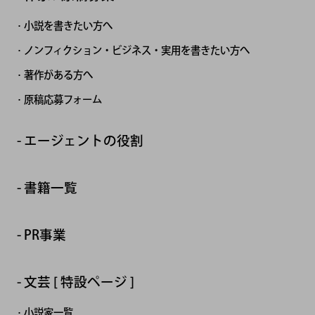
小説を書きたい方へ
ノンフィクション・ビジネス・実用を書きたい方へ
著作がある方へ
原稿応募フォーム
エージェントの役割
書籍一覧
PR事業
文芸 [ 特設ページ ]
小説家一覧