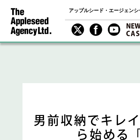
アップルシード・エージェンシ
男前収納でキレイ
ら始める