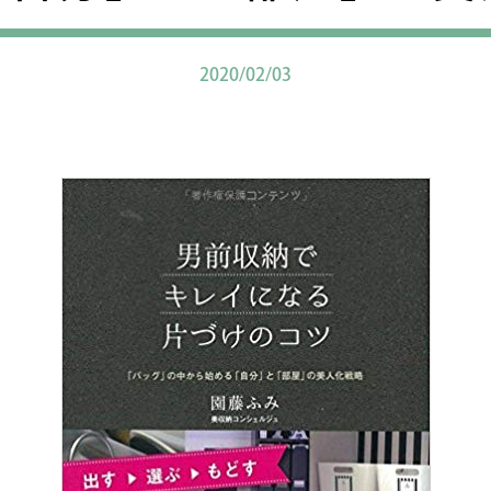
2020/02/03