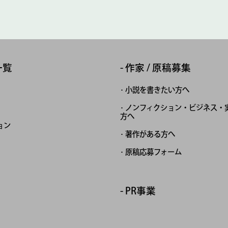
一覧
作家 / 原稿募集
小説を書きたい方へ
ノンフィクション・ビジネス・
方へ
ョン
著作がある方へ
原稿応募フォーム
PR事業