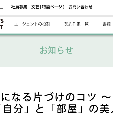
社員募集
文芸 [ 特設ページ ]
お問い合わせ
ー
エージェントの役割
契約作家一覧
書籍
お知らせ
になる片づけのコツ 
「自分」と「部屋」の美