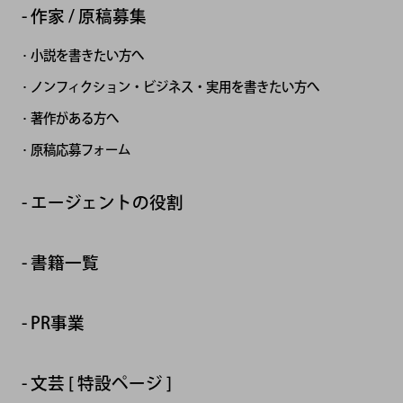
作家 / 原稿募集
小説を書きたい方へ
ノンフィクション・ビジネス・実用を書きたい方へ
著作がある方へ
原稿応募フォーム
エージェントの役割
書籍一覧
PR事業
文芸 [ 特設ページ ]