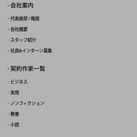
会社案内
代表挨拶 / 略歴
会社概要
スタッフ紹介
社員&インターン募集
契約作家一覧
ビジネス
実用
ノンフィクション
教養
小説