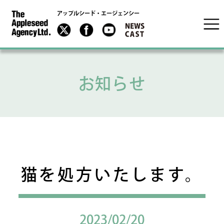
アップルシード・エージェンシー
お知らせ
猫を処方いたします。
2023/02/20