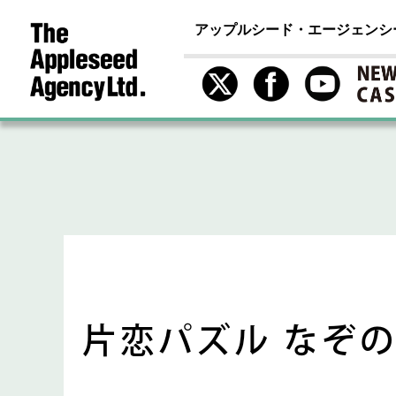
アップルシード・エージェンシ
片恋パズル なぞ