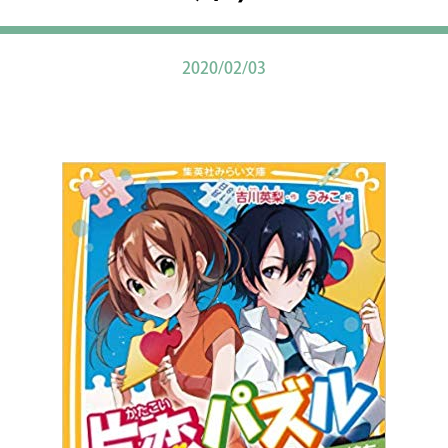
2020/02/03