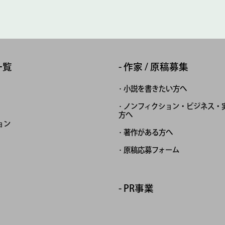
一覧
作家 / 原稿募集
小説を書きたい方へ
ノンフィクション・ビジネス・
方へ
ョン
著作がある方へ
原稿応募フォーム
PR事業