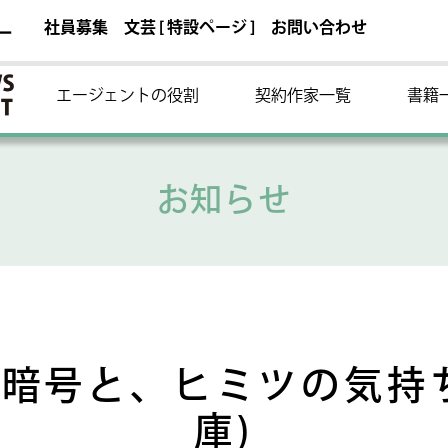
社員募集
文芸 [ 特設ページ ]
お問い合わせ
ー
エージェントの役割
契約作家一覧
書籍
お知らせ
の暗号と、ヒミツの気持ち
庫)