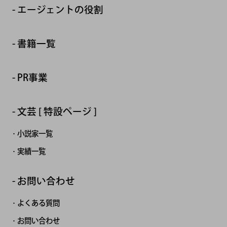
エージェントの役割
書籍一覧
PR事業
文芸 [ 特設ページ ]
小説家一覧
実績一覧
お問い合わせ
よくある質問
お問い合わせ