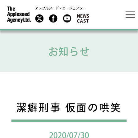
アップルシード・エージェンシー
お知らせ
潔癖刑事 仮面の哄笑
2020/07/30