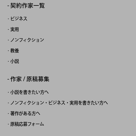
契約作家一覧
ビジネス
実用
ノンフィクション
教養
小説
作家 / 原稿募集
小説を書きたい方へ
ノンフィクション・ビジネス・実用を書きたい方へ
著作がある方へ
原稿応募フォーム