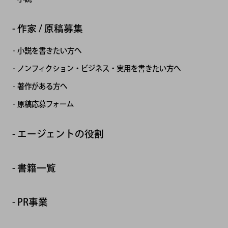
作家 / 原稿募集
小説を書きたい方へ
ノンフィクション・ビジネス・実用を書きたい方へ
著作がある方へ
原稿応募フォーム
エージェントの役割
書籍一覧
PR事業