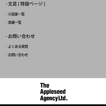
文芸 [ 特設ページ ]
小説家一覧
実績一覧
お問い合わせ
よくある質問
お問い合わせ