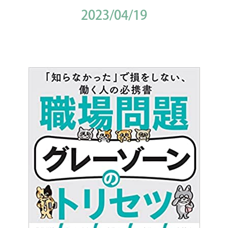
2023/04/19