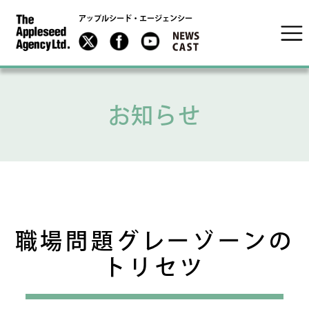
アップルシード・エージェンシー
お知らせ
職場問題グレーゾーンの
トリセツ