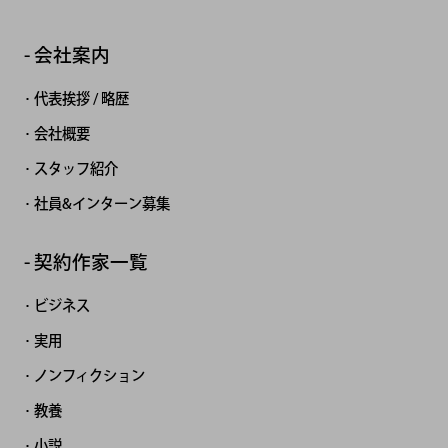
会社案内
代表挨拶 / 略歴
会社概要
スタッフ紹介
社員&インターン募集
契約作家一覧
ビジネス
実用
ノンフィクション
教養
小説