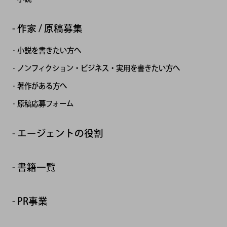
作家 / 原稿募集
小説を書きたい方へ
ノンフィクション・ビジネス・実用を書きたい方へ
著作がある方へ
原稿応募フォーム
エージェントの役割
書籍一覧
PR事業