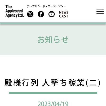
アップルシード・エージェンシー
お知らせ
殿様行列 人撃ち稼業(二)
2023/04/19