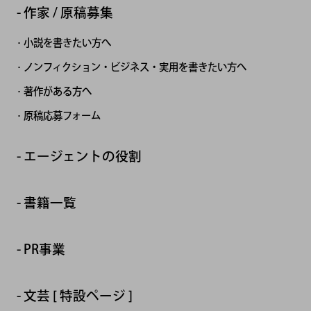
作家 / 原稿募集
小説を書きたい方へ
ノンフィクション・ビジネス・実用を書きたい方へ
著作がある方へ
原稿応募フォーム
エージェントの役割
書籍一覧
PR事業
文芸 [ 特設ページ ]