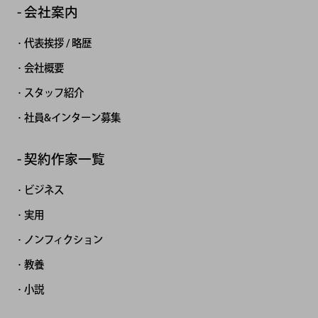
会社案内
代表挨拶 / 略歴
会社概要
スタッフ紹介
社員&インターン募集
契約作家一覧
ビジネス
実用
ノンフィクション
教養
小説