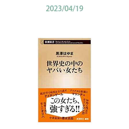
2023/04/19