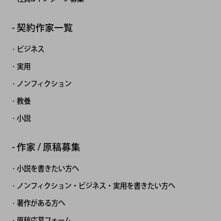
契約作家一覧
ビジネス
実用
ノンフィクション
教養
小説
作家 / 原稿募集
小説を書きたい方へ
ノンフィクション・ビジネス・実用を書きたい方へ
著作がある方へ
原稿応募フォーム