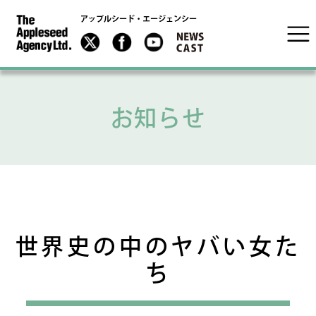
アップルシード・エージェンシー
お知らせ
世界史の中のヤバい女た
ち