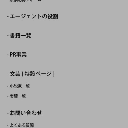
エージェントの役割
書籍一覧
PR事業
文芸 [ 特設ページ ]
小説家一覧
実績一覧
お問い合わせ
よくある質問