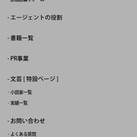
エージェントの役割
書籍一覧
PR事業
文芸 [ 特設ページ ]
小説家一覧
実績一覧
お問い合わせ
よくある質問