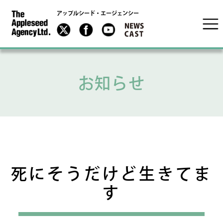
アップルシード・エージェンシー
お知らせ
死にそうだけど生きてま
す