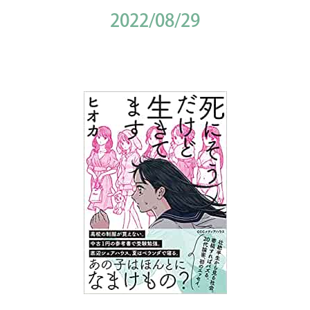
2022/08/29