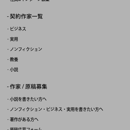
契約作家一覧
ビジネス
実用
ノンフィクション
教養
小説
作家 / 原稿募集
小説を書きたい方へ
ノンフィクション・ビジネス・実用を書きたい方へ
著作がある方へ
原稿応募フォーム