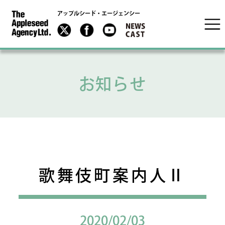
アップルシード・エージェンシー
お知らせ
歌舞伎町案内人Ⅱ
2020/02/03