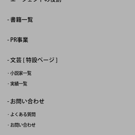
書籍一覧
PR事業
文芸 [ 特設ページ ]
小説家一覧
実績一覧
お問い合わせ
よくある質問
お問い合わせ