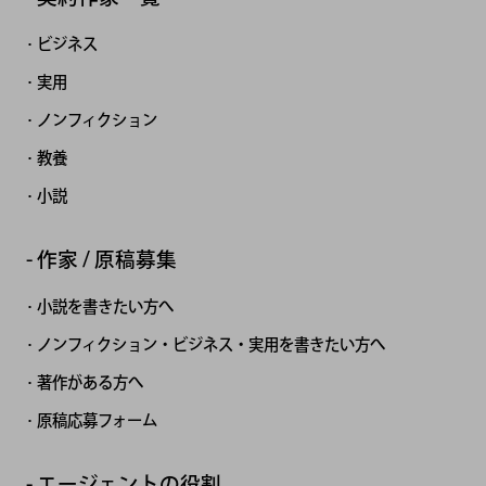
ビジネス
実用
ノンフィクション
教養
小説
作家 / 原稿募集
小説を書きたい方へ
ノンフィクション・ビジネス・実用を書きたい方へ
著作がある方へ
原稿応募フォーム
エージェントの役割