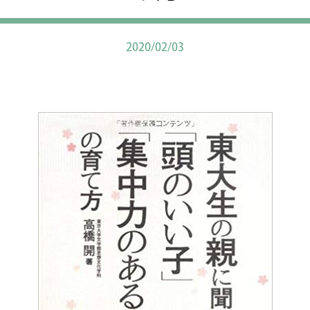
2020/02/03