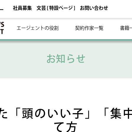
社員募集
文芸 [ 特設ページ ]
お問い合わせ
ー
エージェントの役割
契約作家一覧
書籍
お知らせ
た「頭のいい子」「集
て方