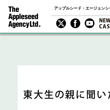
アップルシード・エージェンシ
東大生の親に聞い