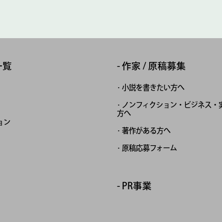
一覧
作家 / 原稿募集
小説を書きたい方へ
ノンフィクション・ビジネス・
方へ
ョン
著作がある方へ
原稿応募フォーム
PR事業