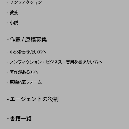
ノンフィクション
教養
小説
作家 / 原稿募集
小説を書きたい方へ
ノンフィクション・ビジネス・実用を書きたい方へ
著作がある方へ
原稿応募フォーム
エージェントの役割
書籍一覧