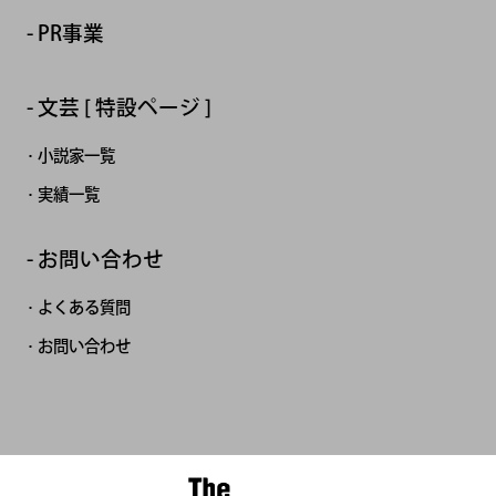
PR事業
文芸 [ 特設ページ ]
小説家一覧
実績一覧
お問い合わせ
よくある質問
お問い合わせ