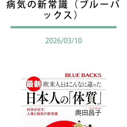
病気の新常識（ブルーバ
ックス）
2026/03/10