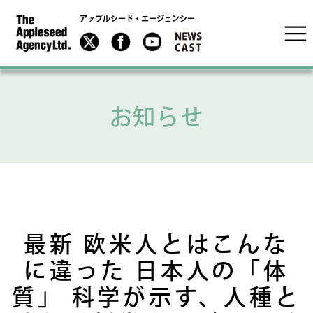
アップルシード・エージェンシー
お知らせ
最新 欧米人とはこんな
に違った 日本人の「体
質」 科学が示す、人種と