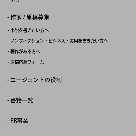
作家 / 原稿募集
小説を書きたい方へ
ノンフィクション・ビジネス・実用を書きたい方へ
著作がある方へ
原稿応募フォーム
エージェントの役割
書籍一覧
PR事業