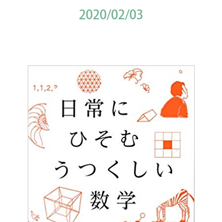
2020/02/03