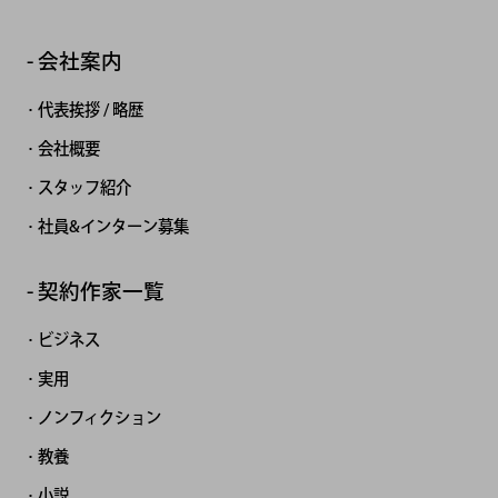
会社案内
代表挨拶 / 略歴
会社概要
スタッフ紹介
社員&インターン募集
契約作家一覧
ビジネス
実用
ノンフィクション
教養
小説