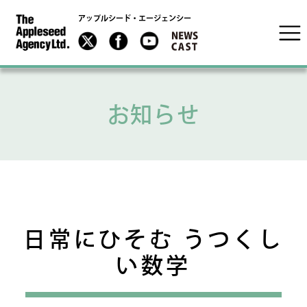
アップルシード・エージェンシー
お知らせ
日常にひそむ うつくし
い数学