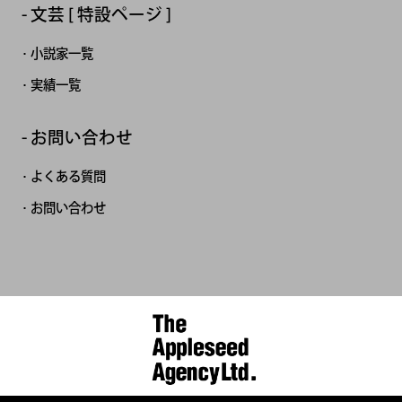
文芸 [ 特設ページ ]
小説家一覧
実績一覧
お問い合わせ
よくある質問
お問い合わせ