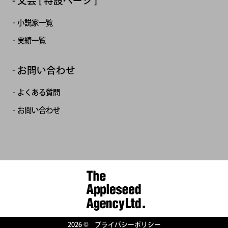
文芸 [ 特設ページ ]
小説家一覧
実績一覧
お問い合わせ
よくある質問
お問い合わせ
2026 ©
プライバシーポリシー