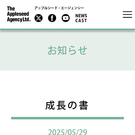
アップルシード・エージェンシー
お知らせ
成長の書
2025/05/29