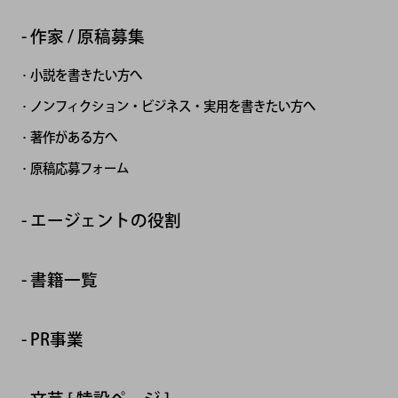
作家 / 原稿募集
小説を書きたい方へ
ノンフィクション・ビジネス・実用を書きたい方へ
著作がある方へ
原稿応募フォーム
エージェントの役割
書籍一覧
PR事業