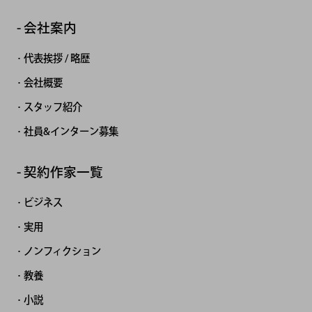
会社案内
代表挨拶 / 略歴
会社概要
スタッフ紹介
社員&インターン募集
契約作家一覧
ビジネス
実用
ノンフィクション
教養
小説