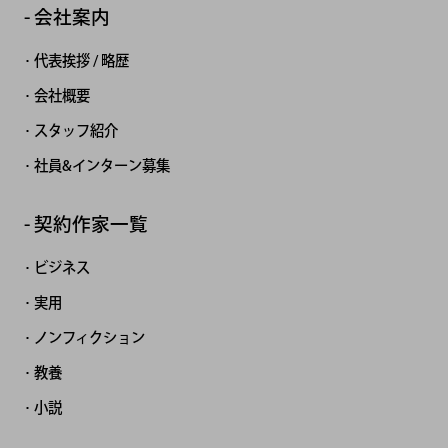
会社案内
代表挨拶 / 略歴
会社概要
スタッフ紹介
社員&インターン募集
契約作家一覧
ビジネス
実用
ノンフィクション
教養
小説