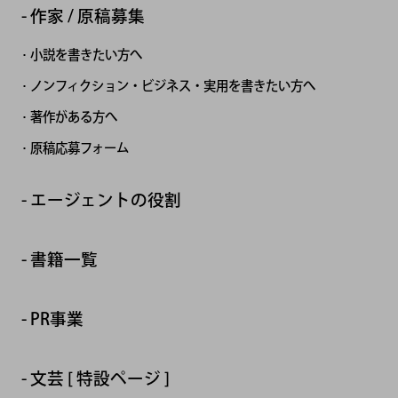
作家 / 原稿募集
小説を書きたい方へ
ノンフィクション・ビジネス・実用を書きたい方へ
著作がある方へ
原稿応募フォーム
エージェントの役割
書籍一覧
PR事業
文芸 [ 特設ページ ]