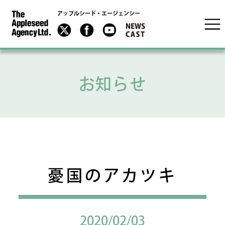
アップルシード・エージェンシー
お知らせ
憂国のアカツキ
2020/02/03