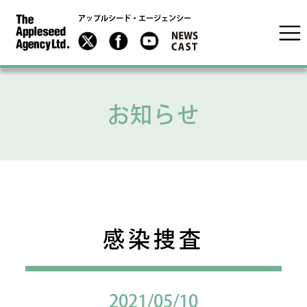
アップルシード・エージェンシー
お知らせ
感染捜査
2021/05/10