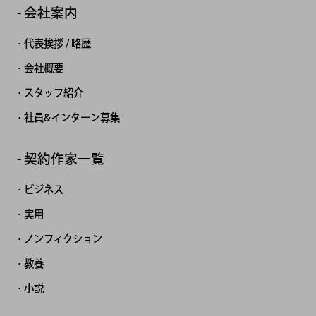
会社案内
代表挨拶 / 略歴
会社概要
スタッフ紹介
社員&インターン募集
契約作家一覧
ビジネス
実用
ノンフィクション
教養
小説