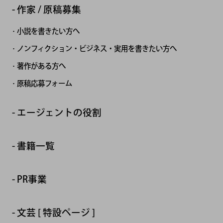
作家 / 原稿募集
小説を書きたい方へ
ノンフィクション・ビジネス・実用を書きたい方へ
著作がある方へ
原稿応募フォーム
エージェントの役割
書籍一覧
PR事業
文芸 [ 特設ページ ]