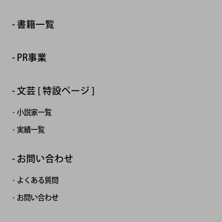
書籍一覧
PR事業
文芸 [ 特設ページ ]
小説家一覧
実績一覧
お問い合わせ
よくある質問
お問い合わせ