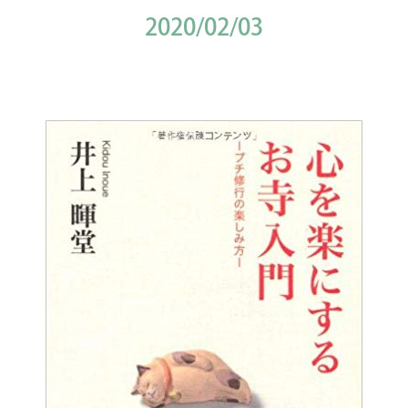
2020/02/03