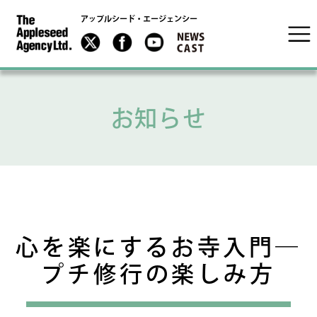
アップルシード・エージェンシー
お知らせ
心を楽にするお寺入門―
プチ修行の楽しみ方