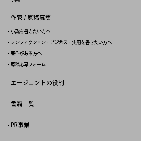
作家 / 原稿募集
小説を書きたい方へ
ノンフィクション・ビジネス・実用を書きたい方へ
著作がある方へ
原稿応募フォーム
エージェントの役割
書籍一覧
PR事業