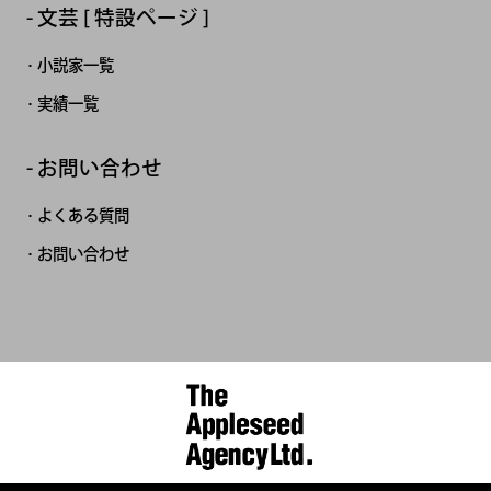
文芸 [ 特設ページ ]
小説家一覧
実績一覧
お問い合わせ
よくある質問
お問い合わせ