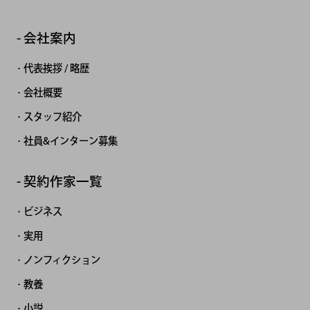
会社案内
代表挨拶 / 略歴
会社概要
スタッフ紹介
社員&インターン募集
契約作家一覧
ビジネス
実用
ノンフィクション
教養
小説