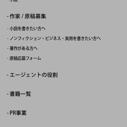
作家 / 原稿募集
小説を書きたい方へ
ノンフィクション・ビジネス・実用を書きたい方へ
著作がある方へ
原稿応募フォーム
エージェントの役割
書籍一覧
PR事業