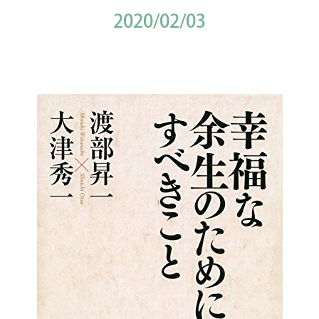
2020/02/03