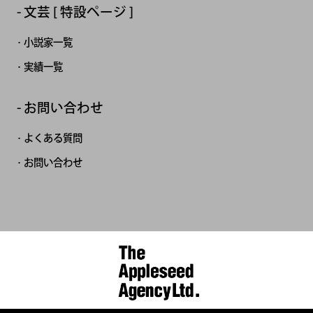
文芸 [ 特設ページ ]
小説家一覧
実績一覧
お問い合わせ
よくある質問
お問い合わせ