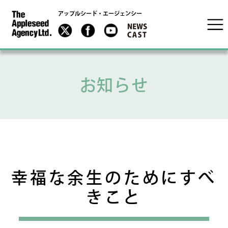
アップルシード・エージェンシー
お知らせ
幸福な余生のためにすべ
きこと