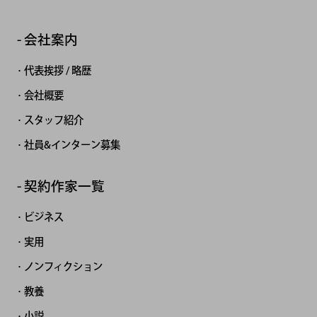
会社案内
代表挨拶 / 略歴
会社概要
スタッフ紹介
社員&インターン募集
契約作家一覧
ビジネス
実用
ノンフィクション
教養
小説