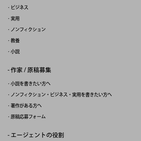
ビジネス
実用
ノンフィクション
教養
小説
作家 / 原稿募集
小説を書きたい方へ
ノンフィクション・ビジネス・実用を書きたい方へ
著作がある方へ
原稿応募フォーム
エージェントの役割