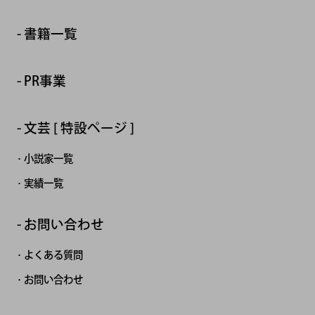
書籍一覧
PR事業
文芸 [ 特設ページ ]
小説家一覧
実績一覧
お問い合わせ
よくある質問
お問い合わせ