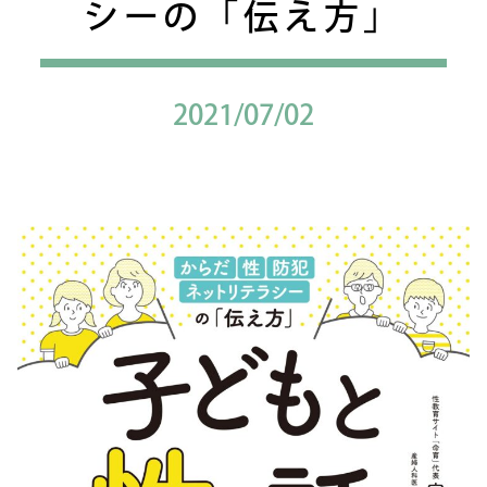
シーの「伝え方」
2021/07/02