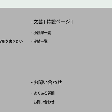
文芸 [ 特設ページ ]
小説家一覧
実用を書きたい
実績一覧
お問い合わせ
よくある質問
お問い合わせ