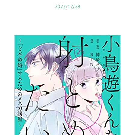
2022/12/28