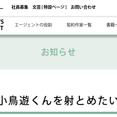
社員募集
文芸 [ 特設ページ ]
お問い合わせ
ー
エージェントの役割
契約作家一覧
書籍
お知らせ
小鳥遊くんを射とめた