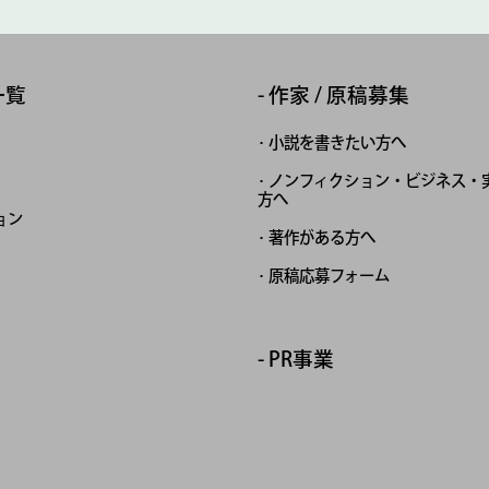
一覧
作家 / 原稿募集
小説を書きたい方へ
ノンフィクション・ビジネス・
方へ
ョン
著作がある方へ
原稿応募フォーム
PR事業