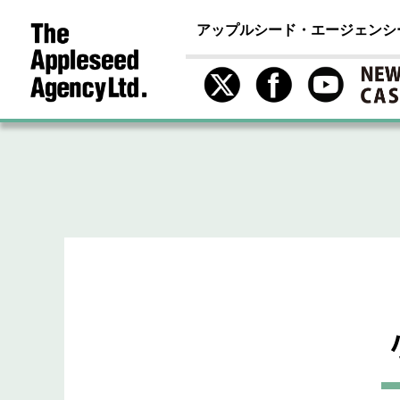
アップルシード・エージェンシ