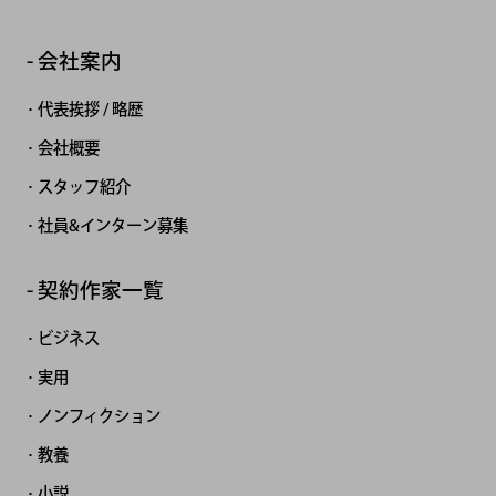
会社案内
代表挨拶 / 略歴
会社概要
スタッフ紹介
社員&インターン募集
契約作家一覧
ビジネス
実用
ノンフィクション
教養
小説