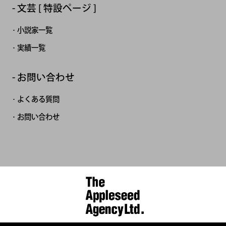
文芸 [ 特設ページ ]
小説家一覧
実績一覧
お問い合わせ
よくある質問
お問い合わせ