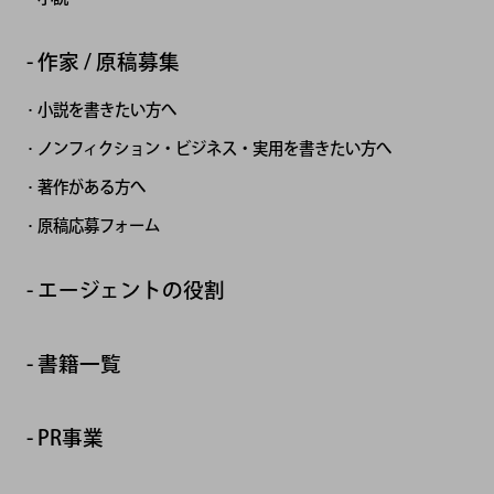
作家 / 原稿募集
小説を書きたい方へ
ノンフィクション・ビジネス・実用を書きたい方へ
著作がある方へ
原稿応募フォーム
エージェントの役割
書籍一覧
PR事業