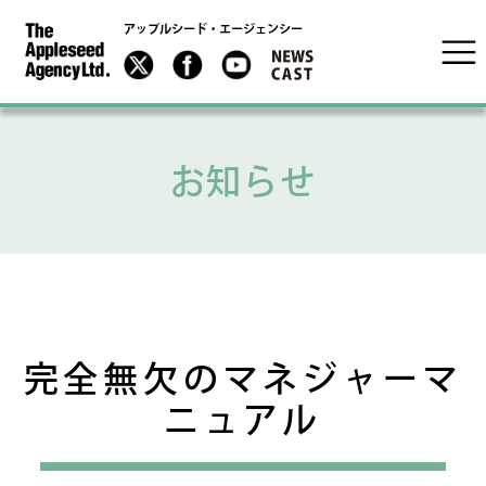
アップルシード・エージェンシー
お知らせ
完全無欠のマネジャーマ
ニュアル