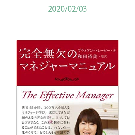
2020/02/03