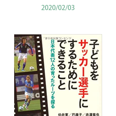
2020/02/03