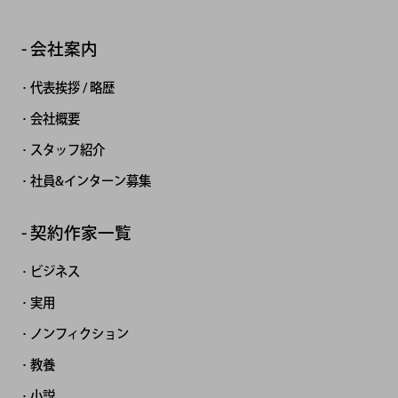
会社案内
代表挨拶 / 略歴
会社概要
スタッフ紹介
社員&インターン募集
契約作家一覧
ビジネス
実用
ノンフィクション
教養
小説