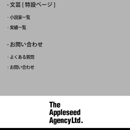
文芸 [ 特設ページ ]
小説家一覧
実績一覧
お問い合わせ
よくある質問
お問い合わせ