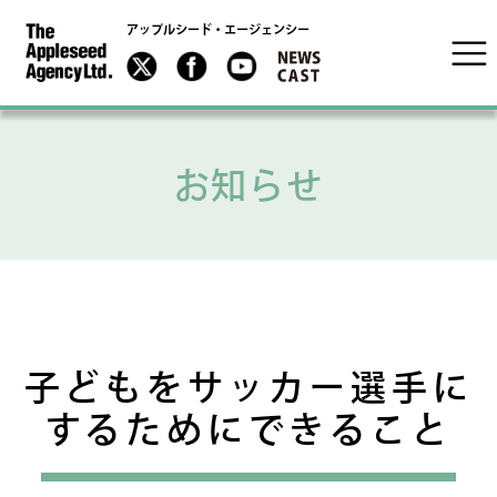
アップルシード・エージェンシー
お知らせ
子どもをサッカー選手に
するためにできること