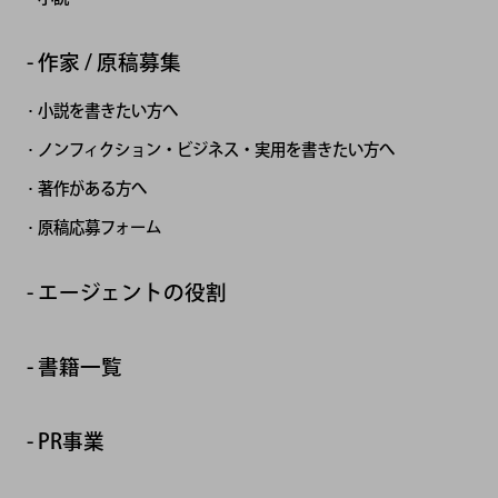
作家 / 原稿募集
小説を書きたい方へ
ノンフィクション・ビジネス・実用を書きたい方へ
著作がある方へ
原稿応募フォーム
エージェントの役割
書籍一覧
PR事業