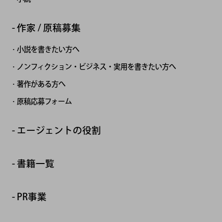
作家 / 原稿募集
小説を書きたい方へ
ノンフィクション・ビジネス・実用を書きたい方へ
著作がある方へ
原稿応募フォーム
エージェントの役割
書籍一覧
PR事業