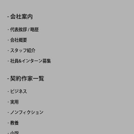
会社案内
代表挨拶 / 略歴
会社概要
スタッフ紹介
社員&インターン募集
契約作家一覧
ビジネス
実用
ノンフィクション
教養
小説