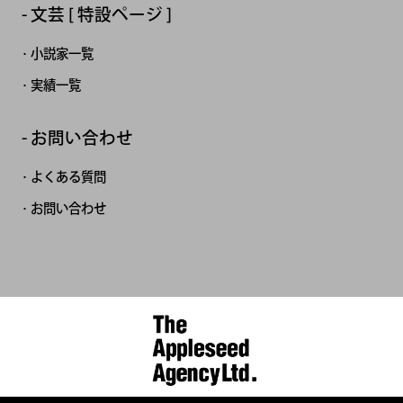
文芸 [ 特設ページ ]
小説家一覧
実績一覧
お問い合わせ
よくある質問
お問い合わせ