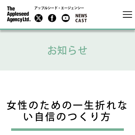
アップルシード・エージェンシー
お知らせ
女性のための一生折れな
い自信のつくり方