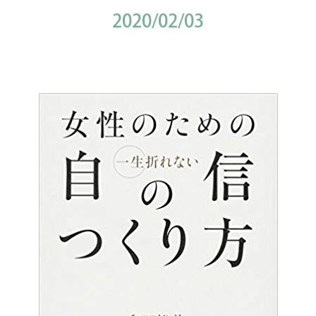
2020/02/03