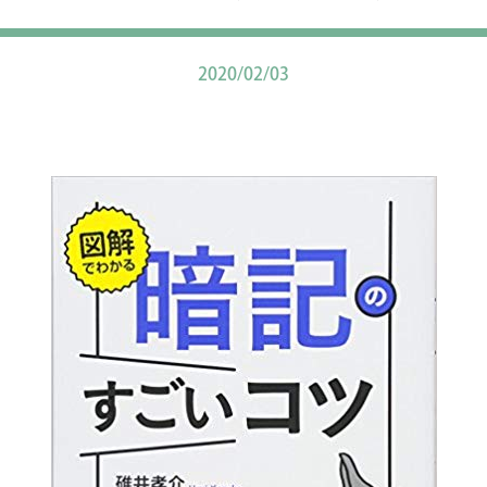
2020/02/03