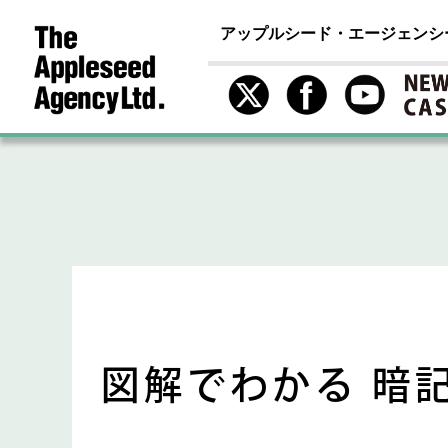
アップルシード・エージェンシ
図解でわかる 暗