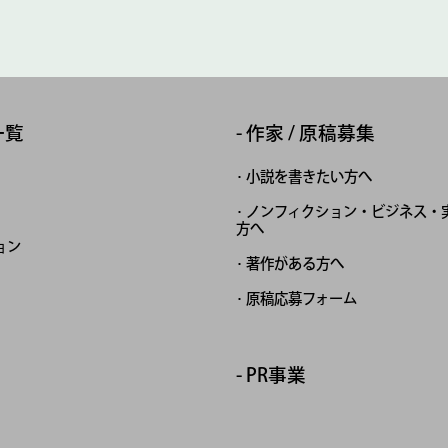
一覧
作家 / 原稿募集
小説を書きたい方へ
ノンフィクション・ビジネス・
方へ
ョン
著作がある方へ
原稿応募フォーム
PR事業