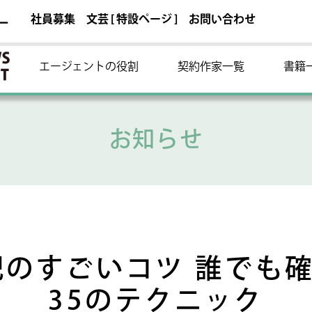
社員募集
文芸 [ 特設ページ ]
お問い合わせ
ー
エージェントの役割
契約作家一覧
書籍
お知らせ
記のすごいコツ 誰でも
35のテクニック