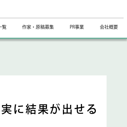
一覧
作家・原稿募集
PR事業
会社概要
確実に結果が出せる